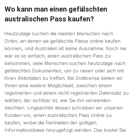
Wo kann man einen gefälschten
australischen Pass kaufen?
Heutzutage suchen die meisten Menschen nach
Orten, an denen sie gefälschte Pässe online kaufen
können, und Australien ist keine Ausnahme. Noch nie
war es so einfach, einen australischen Pass zu
bekommen, viele Menschen suchen heutzutage nach
gefälschten Dokumenten, um zu reisen oder sich mit
ihren Aktivitäten zu treffen. Bei 2ndlicense bieten wir
Ihnen eine weitere Möglichkeit, zwischen einem
registrierten und einem nicht registrierten Datensatz zu
wählen, der sichtbar ist, wie Sie ihn verwenden
möchten. Ungeachtet dessen schreiben wir unseren
Kunden vor, einen australischen Pass online zu
kaufen, wobei die Feinheiten der gültigen
Informationsbasis hinzugefügt werden. Das kostet Sie