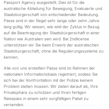
Passport Agency ausgestellt. Dies ist für die
australische Abteilung für Bewegung, Evakuierte und
Staatsbürgerschaft von entscheidender Bedeutung.
Pässe sind in der Regel sehr lange oder zehn Jahre
lang gültig. Wir wissen, wie wild der Zyklus in Bezug
auf die Beantragung der Staatsbürgerschaft in einer
Nation wie Australien sein wird. Bei 2ndlicense
unterstützen wir Sie beim Erwerb der australischen
Staatsbürgerschaft, ohne die Regulierungssysteme zu
kennen.
Alle von uns erstellten Pässe sind im Rahmen der
nationalen Informationsbasis registriert, sodass Sie
sich bei der Konfrontation mit der Polizei keinem
Problem stellen müssen. Wir zielen darauf ab, Ihre
Privatsphäre zu schützen und Ihren fertigen
Reisepass in einem sehr sorgfältigen Paket zu
versenden.