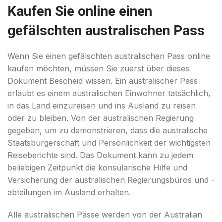
Kaufen Sie online einen
gefälschten australischen Pass
Wenn Sie einen gefälschten australischen Pass online
kaufen möchten, müssen Sie zuerst über dieses
Dokument Bescheid wissen. Ein australischer Pass
erlaubt es einem australischen Einwohner tatsächlich,
in das Land einzureisen und ins Ausland zu reisen
oder zu bleiben. Von der australischen Regierung
gegeben, um zu demonstrieren, dass die australische
Staatsbürgerschaft und Persönlichkeit der wichtigsten
Reiseberichte sind. Das Dokument kann zu jedem
beliebigen Zeitpunkt die konsularische Hilfe und
Versicherung der australischen Regierungsbüros und -
abteilungen im Ausland erhalten.
Alle australischen Pässe werden von der Australian