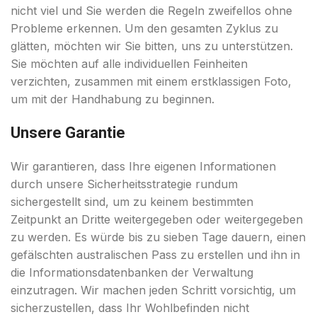
nicht viel und Sie werden die Regeln zweifellos ohne
Probleme erkennen. Um den gesamten Zyklus zu
glätten, möchten wir Sie bitten, uns zu unterstützen.
Sie möchten auf alle individuellen Feinheiten
verzichten, zusammen mit einem erstklassigen Foto,
um mit der Handhabung zu beginnen.
Unsere Garantie
Wir garantieren, dass Ihre eigenen Informationen
durch unsere Sicherheitsstrategie rundum
sichergestellt sind, um zu keinem bestimmten
Zeitpunkt an Dritte weitergegeben oder weitergegeben
zu werden. Es würde bis zu sieben Tage dauern, einen
gefälschten australischen Pass zu erstellen und ihn in
die Informationsdatenbanken der Verwaltung
einzutragen. Wir machen jeden Schritt vorsichtig, um
sicherzustellen, dass Ihr Wohlbefinden nicht