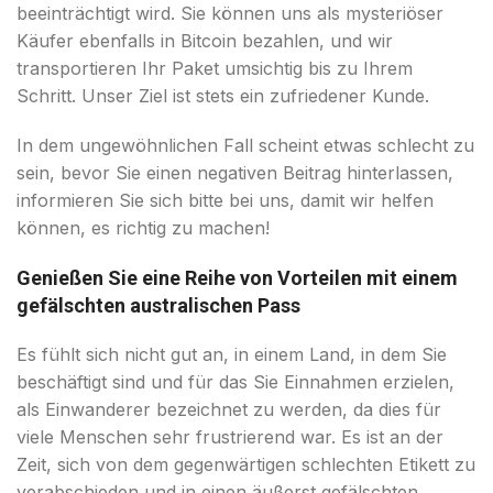
beeinträchtigt wird. Sie können uns als mysteriöser
Käufer ebenfalls in Bitcoin bezahlen, und wir
transportieren Ihr Paket umsichtig bis zu Ihrem
Schritt. Unser Ziel ist stets ein zufriedener Kunde.
In dem ungewöhnlichen Fall scheint etwas schlecht zu
sein, bevor Sie einen negativen Beitrag hinterlassen,
informieren Sie sich bitte bei uns, damit wir helfen
können, es richtig zu machen!
Genießen Sie eine Reihe von Vorteilen mit einem
gefälschten australischen Pass
Es fühlt sich nicht gut an, in einem Land, in dem Sie
beschäftigt sind und für das Sie Einnahmen erzielen,
als Einwanderer bezeichnet zu werden, da dies für
viele Menschen sehr frustrierend war. Es ist an der
Zeit, sich von dem gegenwärtigen schlechten Etikett zu
verabschieden und in einen äußerst gefälschten