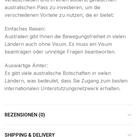
australischen Pass zu investieren, um die
verschiedenen Vorteile zu nutzen, die er bietet:
Einfaches Reisen:
Australien gibt Ihnen die Bewegungsfreiheit in vielen
Ländern auch ohne Visum. Es muss ein Visum
beantragen oder unnötige Fragen beantworten.
Auswärtige Ämter:
Es gibt viele australische Botschaften in vielen
Ländern, was bedeutet, dass Sie Zugang zum besten
internationalen Unterstützungsnetzwerk erhalten.
REZENSIONEN (0)
SHIPPING & DELIVERY