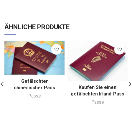
ÄHNLICHE PRODUKTE
Gefälschter
Kaufen Sie einen
chinesischer Pass
gefälschten Irland-Pass
Pässe
Pässe