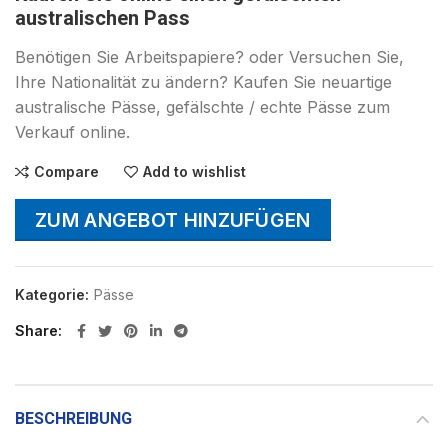
australischen Pass
Benötigen Sie Arbeitspapiere? oder Versuchen Sie,
Ihre Nationalität zu ändern? Kaufen Sie neuartige
australische Pässe, gefälschte / echte Pässe zum
Verkauf online.
Compare
Add to wishlist
ZUM ANGEBOT HINZUFÜGEN
Kategorie:
Pässe
Share
BESCHREIBUNG