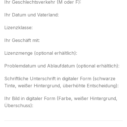
Ihr Geschlechtsverkehr (M oder F):
Ihr Datum und Vaterland:
Lizenzklasse:
Ihr Geschäft mit:
Lizenzmenge (optional erhältlich):
Problemdatum und Ablaufdatum (optional erhältlich):
Schriftliche Unterschrift in digitaler Form (schwarze
Tinte, weißer Hintergrund, überhöhte Entscheidung):
Ihr Bild in digitaler Form (Farbe, weißer Hintergrund,
Überschuss):