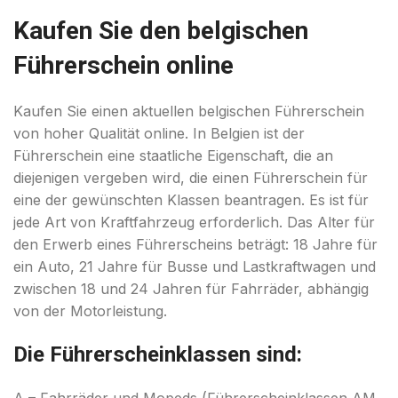
Kaufen Sie den belgischen
Führerschein online
Kaufen Sie einen aktuellen belgischen Führerschein
von hoher Qualität online. In Belgien ist der
Führerschein eine staatliche Eigenschaft, die an
diejenigen vergeben wird, die einen Führerschein für
eine der gewünschten Klassen beantragen. Es ist für
jede Art von Kraftfahrzeug erforderlich. Das Alter für
den Erwerb eines Führerscheins beträgt: 18 Jahre für
ein Auto, 21 Jahre für Busse und Lastkraftwagen und
zwischen 18 und 24 Jahren für Fahrräder, abhängig
von der Motorleistung.
Die Führerscheinklassen sind: