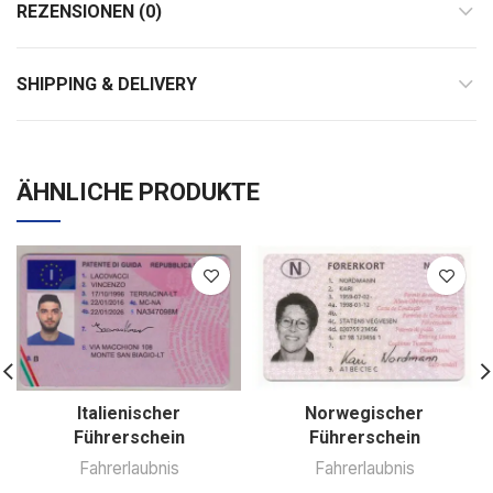
REZENSIONEN (0)
SHIPPING & DELIVERY
ÄHNLICHE PRODUKTE
Norwegischer
Italienischer
Führerschein
Führerschein
Fahrerlaubnis
Fahrerlaubnis