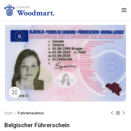
Click to enlarge
Start
Fahrerlaubnis
Belgischer Führerschein