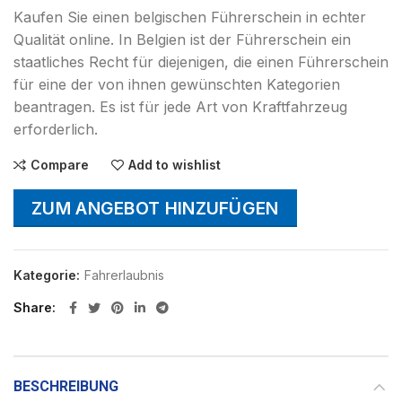
Kaufen Sie einen belgischen Führerschein in echter
Qualität online. In Belgien ist der Führerschein ein
staatliches Recht für diejenigen, die einen Führerschein
für eine der von ihnen gewünschten Kategorien
beantragen. Es ist für jede Art von Kraftfahrzeug
erforderlich.
Compare
Add to wishlist
ZUM ANGEBOT HINZUFÜGEN
Kategorie:
Fahrerlaubnis
Share
BESCHREIBUNG