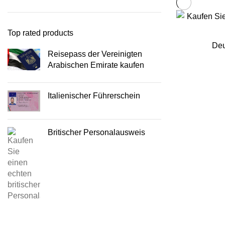
Top rated products
Deu
Reisepass der Vereinigten
Arabischen Emirate kaufen
Italienischer Führerschein
Britischer Personalausweis